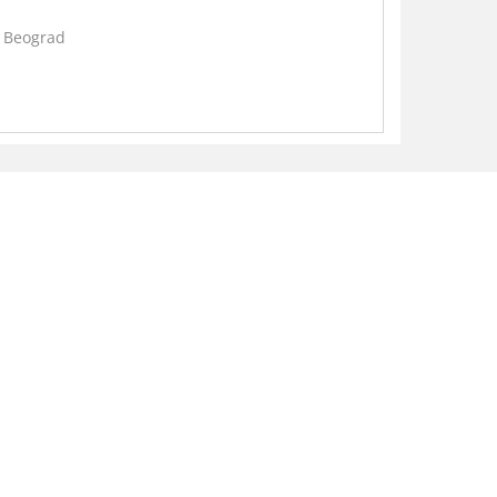
3 Beograd