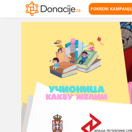
POKRENI KAMPANJ