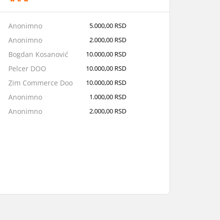
Anonimno
5.000,00 RSD
Anonimno
2.000,00 RSD
Bogdan Kosanović
10.000,00 RSD
Pelcer DOO
10.000,00 RSD
Zim Commerce Doo
10.000,00 RSD
Anonimno
1.000,00 RSD
Anonimno
2.000,00 RSD