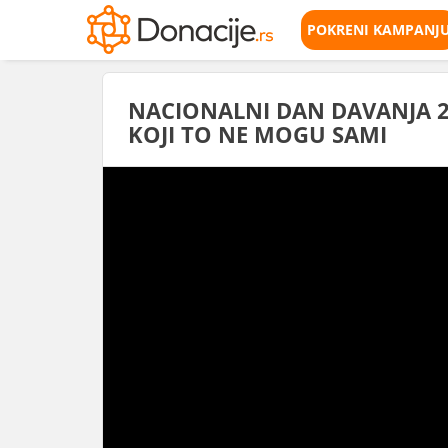
POKRENI KAMPANJ
NACIONALNI DAN DAVANJA 
KOJI TO NE MOGU SAMI