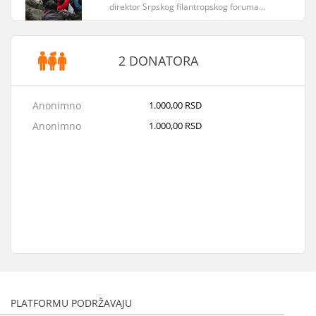
direktor Srpskog filantropskog foruma…
2 DONATORA
Anonimno
1.000,00 RSD
Anonimno
1.000,00 RSD
PLATFORMU PODRŽAVAJU