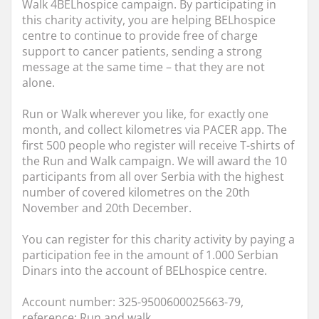
Walk 4BELhospice campaign. By participating in
this charity activity, you are helping BELhospice
centre to continue to provide free of charge
support to cancer patients, sending a strong
message at the same time – that they are not
alone.
Run or Walk wherever you like, for exactly one
month, and collect kilometres via PACER app. The
first 500 people who register will receive T-shirts of
the Run and Walk campaign. We will award the 10
participants from all over Serbia with the highest
number of covered kilometres on the 20th
November and 20th December.
You can register for this charity activity by paying a
participation fee in the amount of 1.000 Serbian
Dinars into the account of BELhospice centre.
Account number: 325-9500600025663-79,
reference: Run and walk