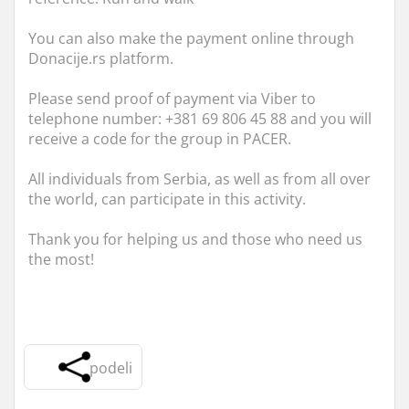
You can also make the payment online through
Donacije.rs platform.
Please send proof of payment via Viber to
telephone number: +381 69 806 45 88 and you will
receive a code for the group in PACER.
All individuals from Serbia, as well as from all over
the world, can participate in this activity.
Thank you for helping us and those who need us
the most!
podeli