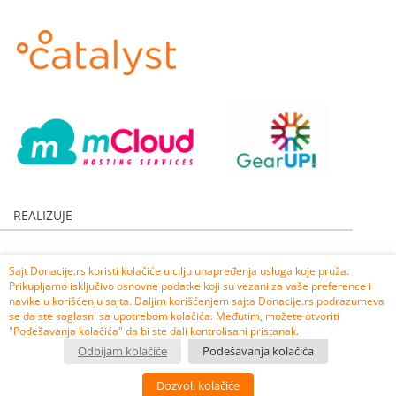
REALIZUJE
Sajt Donacije.rs koristi kolačiće u cilju unapređenja usluga koje pruža.
Prikupljamo isključivo osnovne podatke koji su vezani za vaše preference i
navike u korišćenju sajta. Daljim korišćenjem sajta Donacije.rs podrazumeva
se da ste saglasni sa upotrebom kolačića. Međutim, možete otvoriti
"Podešavanja kolačića" da bi ste dali kontrolisani pristanak.
Odbijam kolačiće
Podešavanja kolačića
Dozvoli kolačiće