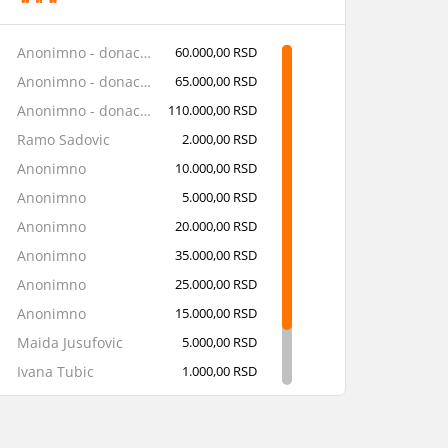
Anonimno - donacija u robi
60.000,00 RSD
Anonimno - donacija u robi
65.000,00 RSD
Anonimno - donacija u robi
110.000,00 RSD
Ramo Sadovic
2.000,00 RSD
Anonimno
10.000,00 RSD
Anonimno
5.000,00 RSD
Anonimno
20.000,00 RSD
Anonimno
35.000,00 RSD
Anonimno
25.000,00 RSD
Anonimno
15.000,00 RSD
Maida Jusufovic
5.000,00 RSD
Ivana Tubic
1.000,00 RSD
Anonimno
1.000,00 RSD
Nikola Bozic
3.000,00 RSD