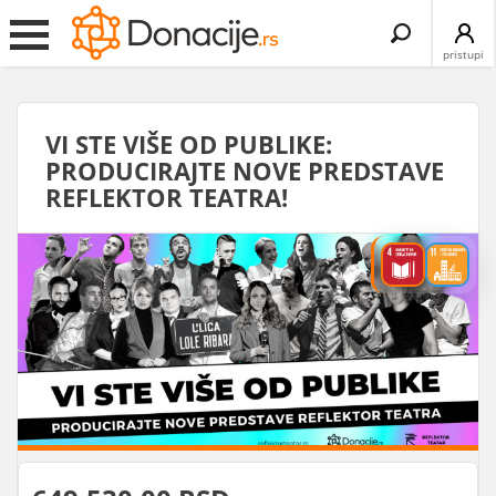
Search
for:
pristupi
VI STE VIŠE OD PUBLIKE:
PRODUCIRAJTE NOVE PREDSTAVE
REFLEKTOR TEATRA!