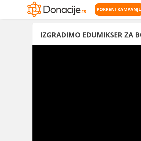
POKRENI KAMPANJ
IZGRADIMO EDUMIKSER ZA B