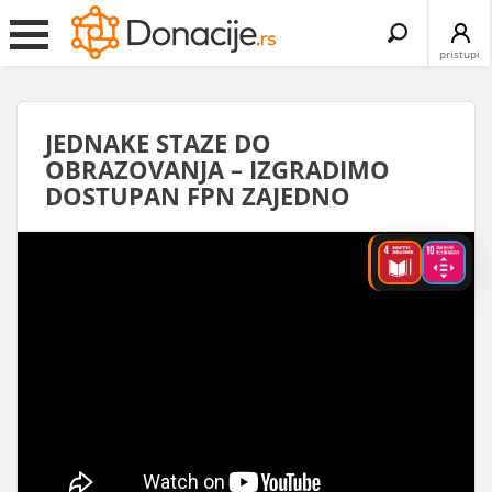
Search
for:
pristupi
JEDNAKE STAZE DO
OBRAZOVANJA – IZGRADIMO
DOSTUPAN FPN ZAJEDNO