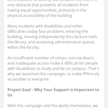
one obstacle that prevents all students from
having equal opportunities, primarily in the
physical accessibility of the building.
Many students with disabilities and other
difficulties today face problems entering the
building, moving independently thru lecture halls,
the library, and accessing administrative spaces
within the faculty.
An insufficient number of ramps, narrow doors,
and inadequate access make it difficult for people
with disabilities to study and be on campus. That's
why we launched this campaign, to make FPN truly
accessible to everyone.
Project Goal - Why Your Support is Important to
Us
With this campaign and the works themselves, we