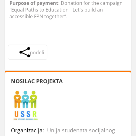
Purpose
of payment
: Donation for the campaign
"Equal Paths to Education - Let's build an
accessible FPN together”.
podeli
NOSILAC PROJEKTA
Organizacija:
Unija studenata socijalnog