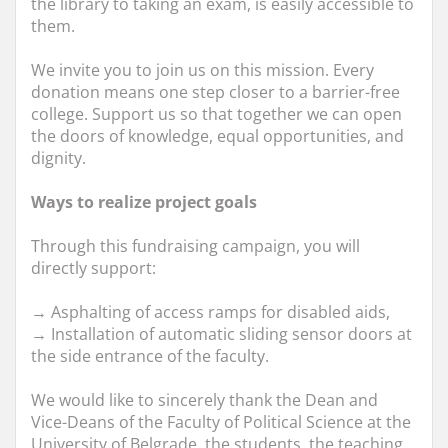
the library to taking an exam, is easily accessible to
them.
We invite you to join us on this mission. Every
donation means one step closer to a barrier-free
college. Support us so that together we can open
the doors of knowledge, equal opportunities, and
dignity.
Ways to realize project goals
Through this fundraising campaign, you will
directly support:
→ Asphalting of access ramps for disabled aids,
→ Installation of automatic sliding sensor doors at
the side entrance of the faculty.
We would like to sincerely thank the Dean and
Vice-Deans of the Faculty of Political Science at the
University of Belgrade, the students, the teaching