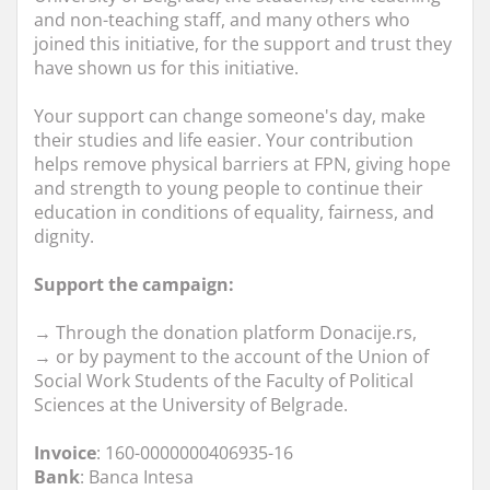
and non-teaching staff, and many others who
joined this initiative, for the support and trust they
have shown us for this initiative.
Your support can change someone's day, make
their studies and life easier. Your contribution
helps remove physical barriers at FPN, giving hope
and strength to young people to continue their
education in conditions of equality, fairness, and
dignity.
Support the campaign:
→ Through the donation platform Donacije.rs,
→ or by payment to the account of the Union of
Social Work Students of the Faculty of Political
Sciences at the University of Belgrade.
Invoice
: 160-0000000406935-16
Bank
: Banca Intesa