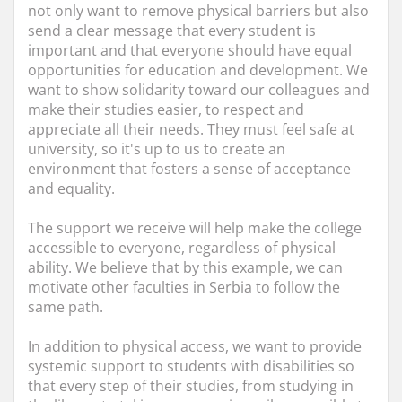
not only want to remove physical barriers but also
send a clear message that every student is
important and that everyone should have equal
opportunities for education and development. We
want to show solidarity toward our colleagues and
make their studies easier, to respect and
appreciate all their needs. They must feel safe at
university, so it's up to us to create an
environment that fosters a sense of acceptance
and equality.
The support we receive will help make the college
accessible to everyone, regardless of physical
ability. We believe that by this example, we can
motivate other faculties in Serbia to follow the
same path.
In addition to physical access, we want to provide
systemic support to students with disabilities so
that every step of their studies, from studying in