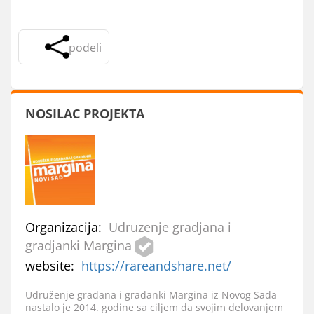
podeli
NOSILAC PROJEKTA
Organizacija:
Udruzenje gradjana i
gradjanki Margina
website:
https://rareandshare.net/
Udruženje građana i građanki Margina iz Novog Sada
nastalo je 2014. godine sa ciljem da svojim delovanjem